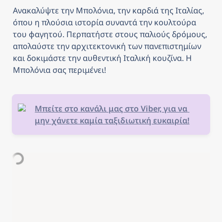
Ανακαλύψτε την Μπολόνια, την καρδιά της Ιταλίας, 
όπου η πλούσια ιστορία συναντά την κουλτούρα 
του φαγητού. Περπατήστε στους παλιούς δρόμους, 
απολαύστε την αρχιτεκτονική των πανεπιστημίων 
και δοκιμάστε την αυθεντική Ιταλική κουζίνα. Η 
Μπολόνια σας περιμένει!
Μπείτε στο κανάλι μας στο Viber, για να 
μην χάνετε καμία ταξιδιωτική ευκαιρία!