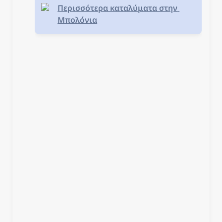
Περισσότερα καταλύματα στην 
Μπολόνια