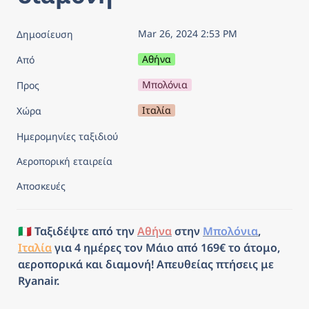
Mar 26, 2024 2:53 PM
Δημοσίευση
Αθήνα
Από
Μπολόνια
Προς
Ιταλία
Χώρα
Ημερομηνίες ταξιδιού
Αεροπορική εταιρεία
Αποσκευές
🇮🇹 Ταξιδέψτε από την 
Αθήνα
 στην 
Μπολόνια
, 
Ιταλία
 για 4 ημέρες τον Μάιο από 169€ το άτομο, 
αεροπορικά και διαμονή! Απευθείας πτήσεις με 
Ryanair.