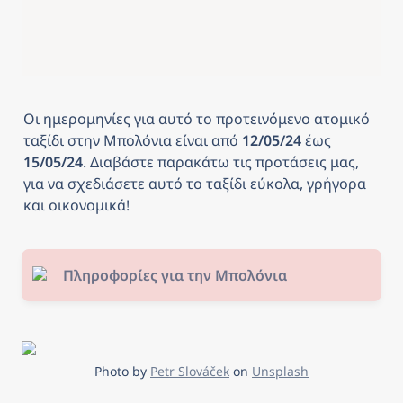
Οι ημερομηνίες για αυτό το προτεινόμενο ατομικό 
ταξίδι στην Μπολόνια
είναι από
 12/05/24 
έως
15/05/24
. Διαβάστε παρακάτω τις προτάσεις μας, 
για να σχεδιάσετε αυτό το ταξίδι εύκολα, γρήγορα 
και οικονομικά! 
Πληροφορίες για την Μπολόνια
Photo by 
Petr Slováček
 on 
Unsplash