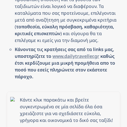
ταξιδιωτών είναι λογικό να διαφέρουν. Τα 
καταλύματα που σας προτείνουμε, επιλέγονται 
μετά από αναζήτηση με συγκεκριμένα κριτήρια 
(
τοποθεσία, εύκολη πρόσβαση, καθαριότητα, 
κριτικές επισκεπτών
) και σίγουρα θα τα 
επιλέγαμε κι εμείς για την διαμονή μας.
Κάνοντας τις κρατήσεις σας από τα links μας, 
υποστηρίζετε το 
www.dailytraveller.gr
 καθώς 
έτσι κερδίζουμε μια μικρή προμήθεια απο το 
ποσό που εσείς πληρώνετε στον εκάστοτε 
πάροχο.
Κάντε κλικ παρακάτω και βρείτε 
συγκεντρωμένα σε μία σελίδα όλα όσα 
χρειάζεστε για να σχεδιάσετε εύκολα, 
γρήγορα και οικονομικά το δικό σας ταξίδι!