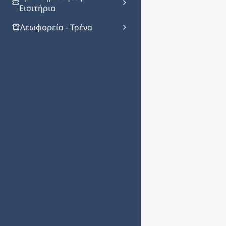
Εισιτήρια
Λεωφορεία - Τρένα