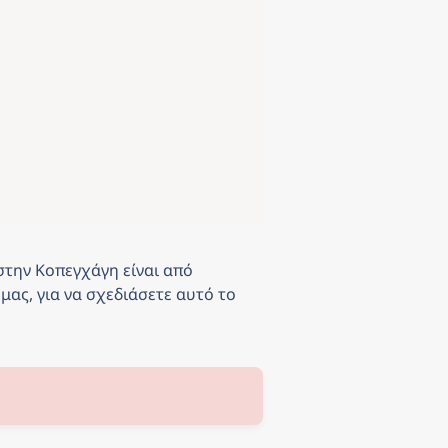
 στην Κοπεγχάγη
είναι από
μας, για να σχεδιάσετε αυτό το 