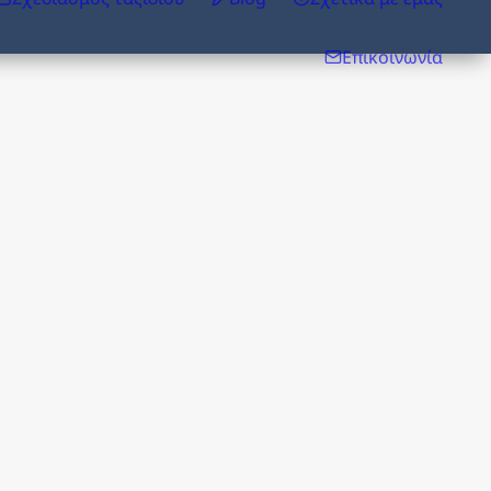
Επικοινωνία