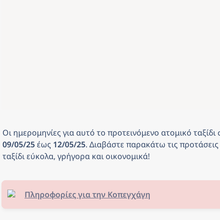
Οι ημερομηνίες για αυτό το προτεινόμενο ατομικό ταξίδι
09/05/25 
έως
 12/05/25
. Διαβάστε παρακάτω τις προτάσεις 
ταξίδι εύκολα, γρήγορα και οικονομικά! 
Πληροφορίες για την Κοπεγχάγη