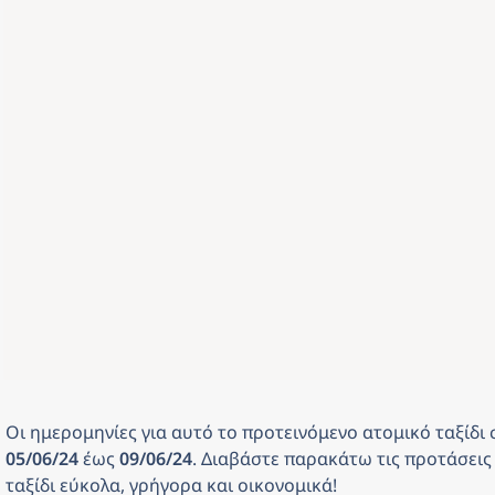
Οι ημερομηνίες για αυτό το προτεινόμενο ατομικό ταξίδι 
05/06/24 
έως
 09/06/24
. Διαβάστε παρακάτω τις προτάσεις 
ταξίδι εύκολα, γρήγορα και οικονομικά! 