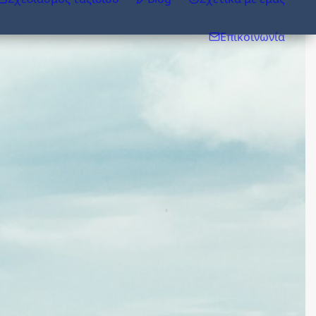
Επικοινωνία