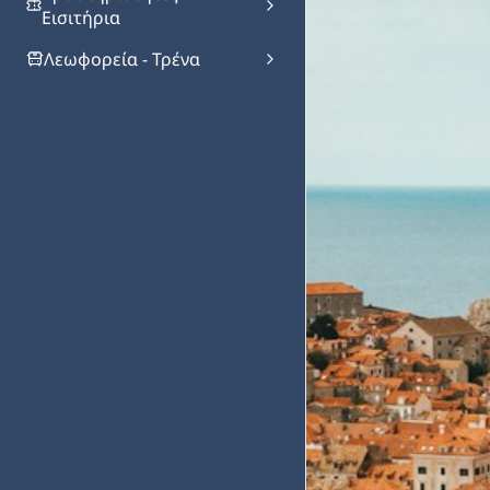
Εισιτήρια
Λεωφορεία - Τρένα