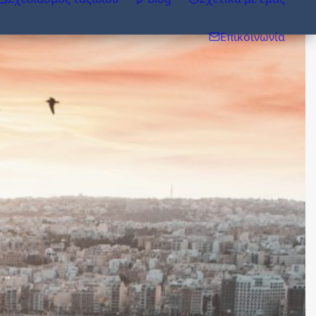
Επικοινωνία