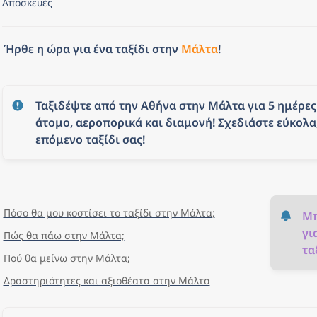
Αποσκευές
Ήρθε η ώρα για ένα ταξίδι στην 
Μάλτα
!
Ταξιδέψτε από την Αθήνα στην Μάλτα για 5 ημέρες 
άτομο, αεροπορικά και διαμονή! Σχεδιάστε εύκολα,
επόμενο ταξίδι σας!
Πόσο θα μου κοστίσει το ταξίδι στην Μάλτα;
Μπ
γι
Πώς θα πάω στην Μάλτα;
τα
Πού θα μείνω στην Μάλτα;
Δραστηριότητες και αξιοθέατα στην Μάλτα