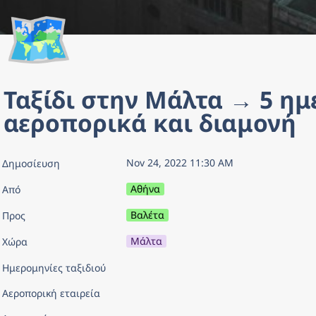
🗺️
Ταξίδι στην Μάλτα → 5 ημέ
αεροπορικά και διαμονή
Nov 24, 2022 11:30 AM
Δημοσίευση
Αθήνα
Από
Βαλέτα
Προς
Μάλτα
Χώρα
Ημερομηνίες ταξιδιού
Αεροπορική εταιρεία