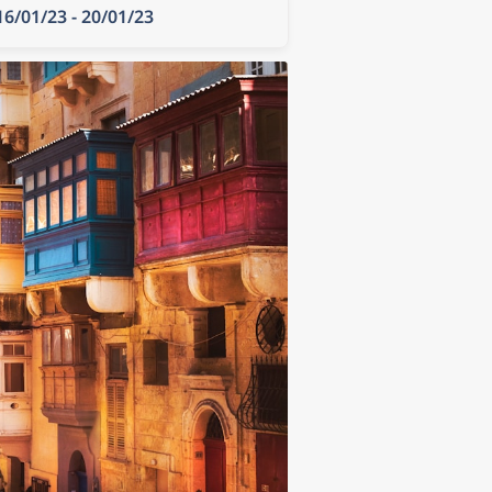
16/01/23 - 20/01/23