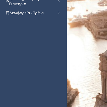
Εισιτήρια
Λεωφορεία - Τρένα