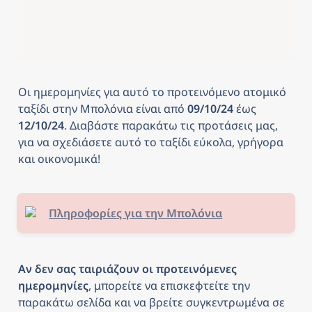
Οι ημερομηνίες για αυτό το προτεινόμενο ατομικό 
ταξίδι στην Μπολόνια
είναι από
 09/10/24 
έως
12/10/24
. Διαβάστε παρακάτω τις προτάσεις μας, 
για να σχεδιάσετε αυτό το ταξίδι εύκολα, γρήγορα 
και οικονομικά! 
Πληροφορίες για την Μπολόνια
Αν δεν σας ταιριάζουν οι προτεινόμενες 
ημερομηνίες
, μπορείτε να επισκεφτείτε την 
παρακάτω σελίδα και να βρείτε συγκεντρωμένα σε 