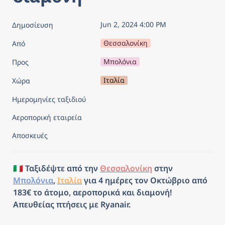
Jun 2, 2024 4:00 PM
Δημοσίευση
Θεσσαλονίκη
Από
Μπολόνια
Προς
Ιταλία
Χώρα
Ημερομηνίες ταξιδιού
Αεροπορική εταιρεία
Αποσκευές
🇮🇹 Ταξιδέψτε από την 
Θεσσαλονίκη
 στην 
Μπολόνια
, 
Ιταλία
 για 4 ημέρες τον Οκτώβριο από 
183€ το άτομο, αεροπορικά και διαμονή! 
Απευθείας πτήσεις με Ryanair.