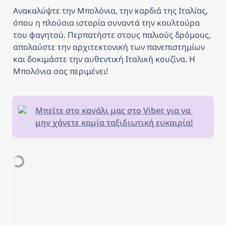
Ανακαλύψτε την Μπολόνια, την καρδιά της Ιταλίας, 
όπου η πλούσια ιστορία συναντά την κουλτούρα 
του φαγητού. Περπατήστε στους παλιούς δρόμους, 
απολαύστε την αρχιτεκτονική των πανεπιστημίων 
και δοκιμάστε την αυθεντική Ιταλική κουζίνα. Η 
Μπολόνια σας περιμένει!
Μπείτε στο κανάλι μας στο Viber, για να 
μην χάνετε καμία ταξιδιωτική ευκαιρία!