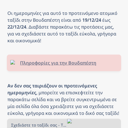
Οι ημερομηνίες για αυτό το προτεινόμενο ατομικό 
ταξίδι στην Βουδαπέστη
είναι από
 19/12/24 
έως
22/12/24
. Διαβάστε παρακάτω τις προτάσεις μας, 
για να σχεδιάσετε αυτό το ταξίδι εύκολα, γρήγορα 
και οικονομικά! 
Πληροφορίες για την Βουδαπέστη
Αν δεν σας ταιριάζουν οι προτεινόμενες 
ημερομηνίες
, μπορείτε να επισκεφτείτε την 
παρακάτω σελίδα και να βρείτε συγκεντρωμένα σε 
μία σελίδα όλα όσα χρειάζεστε για να σχεδιάσετε 
εύκολα, γρήγορα και οικονομικά το δικό σας ταξίδι!
Σχεδιάστε το ταξίδι σας - The Daily Traveller