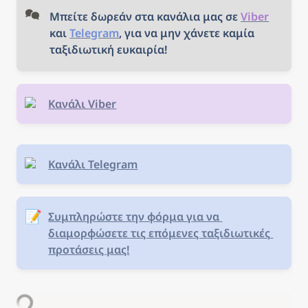
Μπείτε δωρεάν στα κανάλια μας σε 
Viber
και 
Telegram
, για να μην χάνετε καμία 
ταξιδιωτική ευκαιρία!
Κανάλι Viber
Κανάλι Telegram
📝
Συμπληρώστε την φόρμα για να 
διαμορφώσετε τις επόμενες ταξιδιωτικές 
προτάσεις μας!