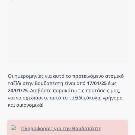
Οι ημερομηνίες για αυτό το προτεινόμενο ατομικό 
ταξίδι στην Βουδαπέστη
είναι από
 17/01/25 
έως
20/01/25
. Διαβάστε παρακάτω τις προτάσεις μας, 
για να σχεδιάσετε αυτό το ταξίδι εύκολα, γρήγορα 
και οικονομικά! 
Πληροφορίες για την Βουδαπέστη