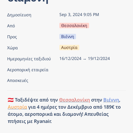
Sep 3, 2024 9:05 PM
Δημοσίευση
Θεσσαλονίκη
Από
Βιέννη
Προς
Αυστρία
Χώρα
16/12/2024 → 19/12/2024
Ημερομηνίες ταξιδιού
Αεροπορική εταιρεία
Αποσκευές
🇦🇹 Ταξιδέψτε από την 
Θεσσαλονίκη
 στην 
Βιέννη
, 
Αυστρία
 για 4 ημέρες τον Δεκέμβριο από 189€ το 
άτομο, αεροπορικά και διαμονή! Απευθείας 
πτήσεις με Ryanair.