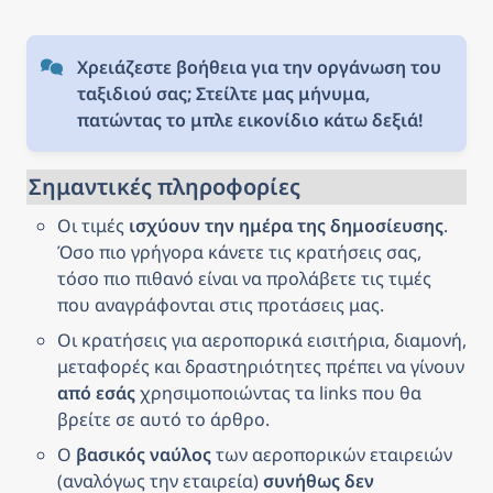
Χρειάζεστε βοήθεια για την οργάνωση του 
ταξιδιού σας; Στείλτε μας μήνυμα, 
πατώντας το μπλε εικονίδιο κάτω δεξιά!
Σημαντικές πληροφορίες
Οι τιμές 
ισχύουν την ημέρα της δημοσίευσης
. 
Όσο πιο γρήγορα κάνετε τις κρατήσεις σας, 
τόσο πιο πιθανό είναι να προλάβετε τις τιμές 
που αναγράφονται στις προτάσεις μας.
Οι κρατήσεις για αεροπορικά εισιτήρια, διαμονή, 
μεταφορές και δραστηριότητες πρέπει να γίνουν 
από εσάς
 χρησιμοποιώντας τα links που θα 
βρείτε σε αυτό το άρθρο.
Ο 
βασικός ναύλος
 των αεροπορικών εταιρειών 
(αναλόγως την εταιρεία) 
συνήθως δεν