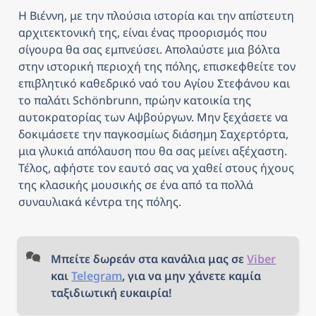
Η Βιέννη, με την πλούσια ιστορία και την απίστευτη 
αρχιτεκτονική της, είναι ένας προορισμός που 
σίγουρα θα σας εμπνεύσει. Απολαύστε μια βόλτα 
στην ιστορική περιοχή της πόλης, επισκεφθείτε τον 
επιβλητικό καθεδρικό ναό του Αγίου Στεφάνου και 
το παλάτι Schönbrunn, πρώην κατοικία της 
αυτοκρατορίας των Αψβούργων. Μην ξεχάσετε να 
δοκιμάσετε την παγκοσμίως διάσημη Σαχερτόρτα, 
μια γλυκιά απόλαυση που θα σας μείνει αξέχαστη. 
Τέλος, αφήστε τον εαυτό σας να χαθεί στους ήχους 
της κλασικής μουσικής σε ένα από τα πολλά 
συναυλιακά κέντρα της πόλης.
Μπείτε δωρεάν στα κανάλια μας σε 
Viber
και 
Telegram
, για να μην χάνετε καμία 
ταξιδιωτική ευκαιρία!