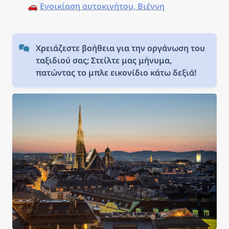
🚗 
Ενοικίαση αυτοκινήτου, Βιέννη
Χρειάζεστε βοήθεια για την οργάνωση του 
ταξιδιού σας; Στείλτε μας μήνυμα, 
πατώντας το μπλε εικονίδιο κάτω δεξιά!