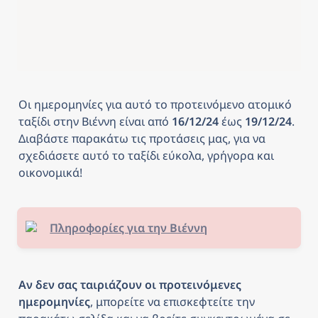
Οι ημερομηνίες για αυτό το προτεινόμενο ατομικό 
ταξίδι στην Βιέννη
είναι από
 16/12/24 
έως
 19/12/24
. 
Διαβάστε παρακάτω τις προτάσεις μας, για να 
σχεδιάσετε αυτό το ταξίδι εύκολα, γρήγορα και 
οικονομικά! 
Πληροφορίες για την Βιέννη
Αν δεν σας ταιριάζουν οι προτεινόμενες 
ημερομηνίες
, μπορείτε να επισκεφτείτε την 